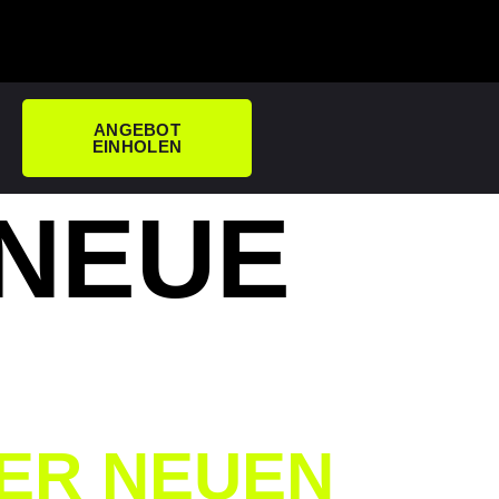
ANGEBOT
EINHOLEN
NEUE
ER NEUEN