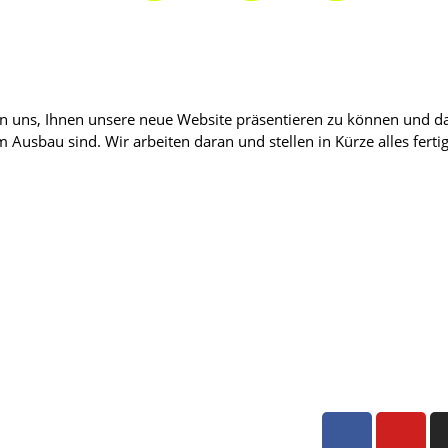
 uns, Ihnen unsere neue Website präsentieren zu können und da
m Ausbau sind. Wir arbeiten daran und stellen in Kürze alles fert