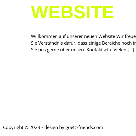
WEBSITE
Willkommen auf unserer neuen Website Wir freuen
Sie Verständnis dafür, dass einige Bereiche noch i
Sie uns gerne über unsere Kontaktseite Vielen […]
Copyright © 2023 - design by goetz-friends.com