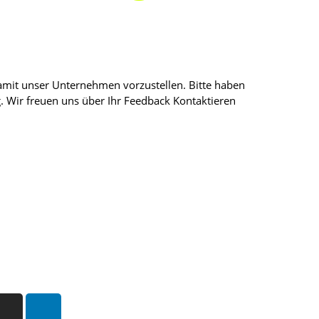
mit unser Unternehmen vorzustellen. Bitte haben
ig. Wir freuen uns über Ihr Feedback Kontaktieren