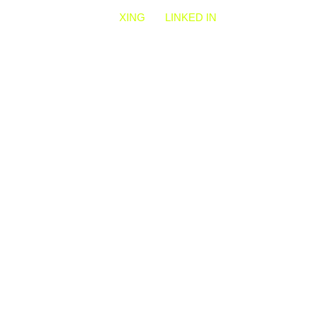
XING
LINKED IN