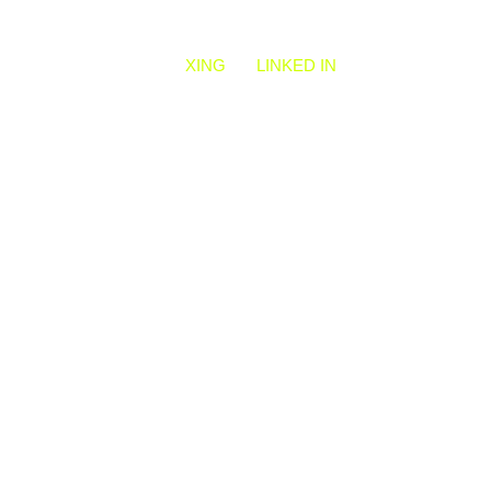
XING
LINKED IN