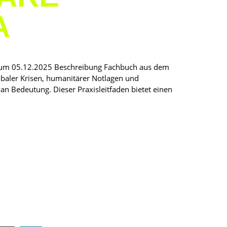
A
atum 05.12.2025 Beschreibung Fachbuch aus dem
obaler Krisen, humanitärer Notlagen und
 Bedeutung. Dieser Praxisleitfaden bietet einen