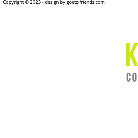
Copyright © 2023 - design by goetz-friends.com